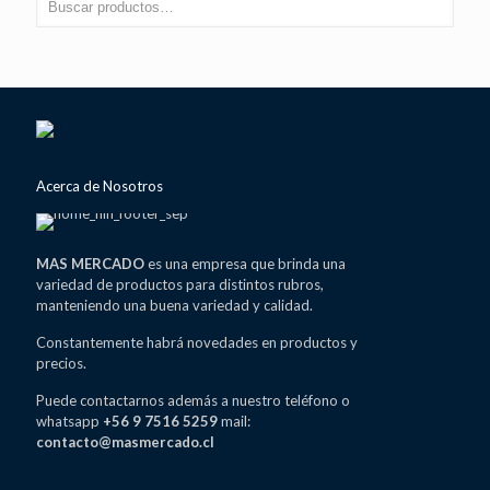
Acerca de Nosotros
MAS MERCADO
es una empresa que brinda una
variedad de productos para distintos rubros,
manteniendo una buena variedad y calidad.
Constantemente habrá novedades en productos y
precios.
Puede contactarnos además a nuestro teléfono o
whatsapp
+56 9 7516 5259
mail:
contacto@masmercado.cl