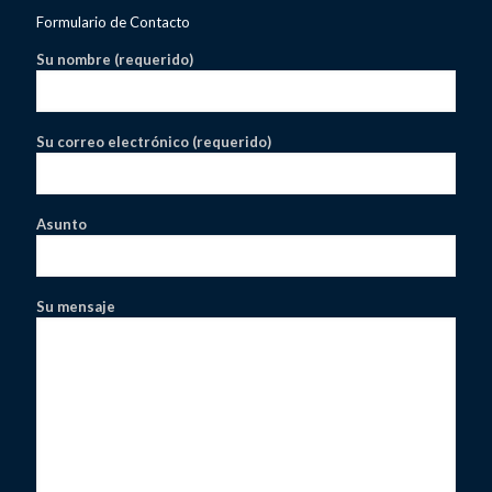
Formulario de Contacto
Su nombre (requerido)
Su correo electrónico (requerido)
Asunto
Su mensaje