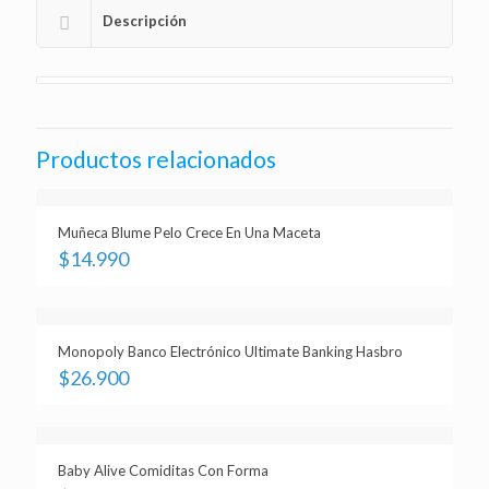
Descripción
Productos relacionados
Muñeca Blume Pelo Crece En Una Maceta
$
14.990
Monopoly Banco Electrónico Ultimate Banking Hasbro
$
26.900
Baby Alive Comiditas Con Forma