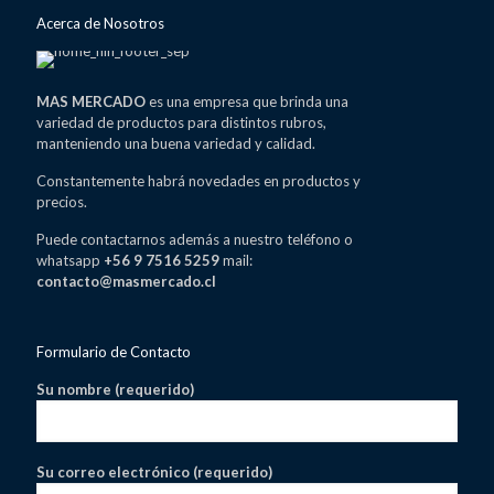
Acerca de Nosotros
MAS MERCADO
es una empresa que brinda una
variedad de productos para distintos rubros,
manteniendo una buena variedad y calidad.
Constantemente habrá novedades en productos y
precios.
Puede contactarnos además a nuestro teléfono o
whatsapp
+56 9 7516 5259
mail:
contacto@masmercado.cl
Formulario de Contacto
Su nombre (requerido)
Su correo electrónico (requerido)