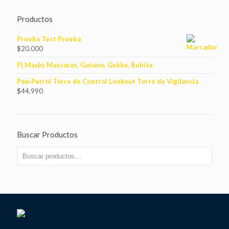
Productos
Prueba Test Prueba
$
20.000
Pj Masks Mascaras, Gatuno, Gekko, Buhita
Paw Patrol Torre de Control Lookout Torre de Vigilancia
$
44.990
Buscar Productos