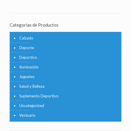
Categorias de Productos
Calzado
Deporte
Deportivo
Iluminación
Juguetes
Salud y Belleza
Suplemento Deportivo
Uncategorized
Vestuario