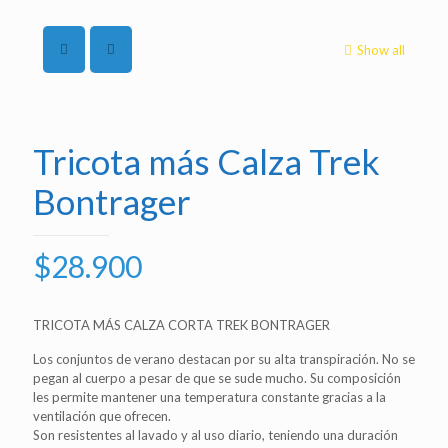
Show all
Tricota más Calza Trek
Bontrager
$
28.900
TRICOTA MÁS CALZA CORTA TREK BONTRAGER
Los conjuntos de verano destacan por su alta transpiración. No se
pegan al cuerpo a pesar de que se sude mucho. Su composición
les permite mantener una temperatura constante gracias a la
ventilación que ofrecen.
Son resistentes al lavado y al uso diario, teniendo una duración