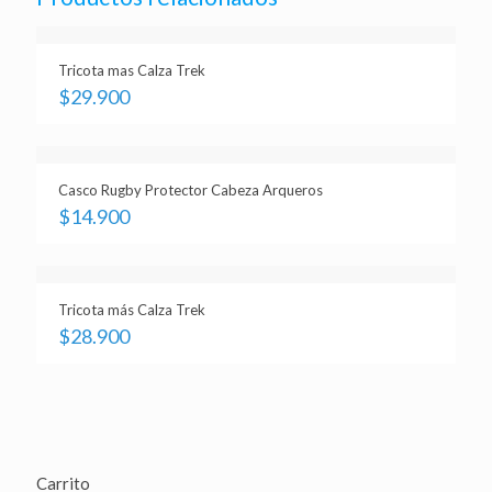
Tricota mas Calza Trek
$
29.900
Casco Rugby Protector Cabeza Arqueros
$
14.900
Tricota más Calza Trek
$
28.900
Carrito