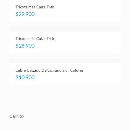
Tricota mas Calza Trek
$
29.900
Tricota más Calza Trek
$
28.900
Cubre Calzado De Ciclismo Sidi, Colores
$
10.900
Carrito