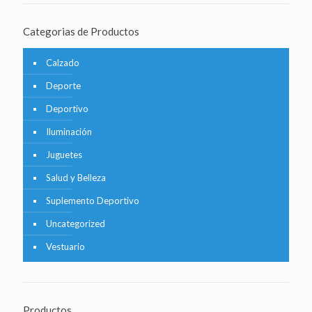
Categorias de Productos
Calzado
Deporte
Deportivo
Iluminación
Juguetes
Salud y Belleza
Suplemento Deportivo
Uncategorized
Vestuario
Productos