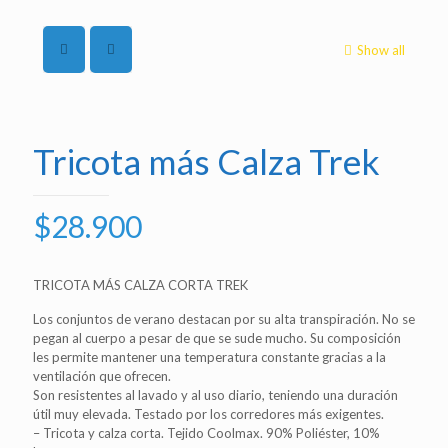
Show all
Tricota más Calza Trek
$
28.900
TRICOTA MÁS CALZA CORTA TREK
Los conjuntos de verano destacan por su alta transpiración. No se
pegan al cuerpo a pesar de que se sude mucho. Su composición
les permite mantener una temperatura constante gracias a la
ventilación que ofrecen.
Son resistentes al lavado y al uso diario, teniendo una duración
útil muy elevada. Testado por los corredores más exigentes.
– Tricota y calza corta. Tejido Coolmax. 90% Poliéster, 10%