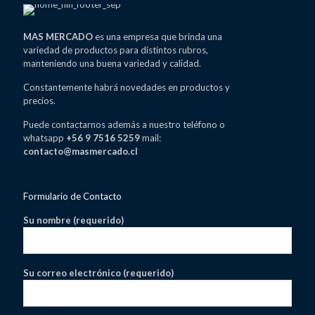
MAS MERCADO
es una empresa que brinda una
variedad de productos para distintos rubros,
manteniendo una buena variedad y calidad.
Constantemente habrá novedades en productos y
precios.
Puede contactarnos además a nuestro teléfono o
whatsapp
+56 9 7516 5259
mail:
contacto@masmercado.cl
Formulario de Contacto
Su nombre (requerido)
Su correo electrónico (requerido)