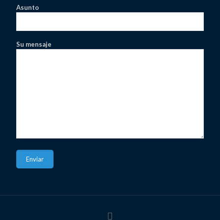
Asunto
Su mensaje